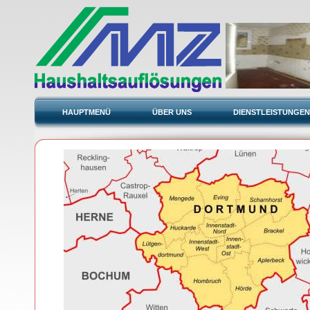
HAUPTMENÜ
ÜBER UNS
DIENSTLEISTUNGEN